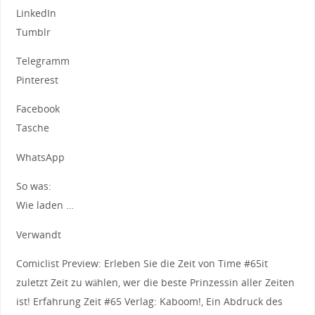
LinkedIn
Tumblr
Telegramm
Pinterest
Facebook
Tasche
WhatsApp
So was:
Wie laden …
Verwandt
Comiclist Preview: Erleben Sie die Zeit von Time #65it
zuletzt Zeit zu wählen, wer die beste Prinzessin aller Zeiten
ist! Erfahrung Zeit #65 Verlag: Kaboom!, Ein Abdruck des