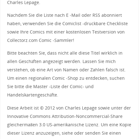
Charles Lepage.
Nachdem Sie die Liste nach E -Mail oder RSS abonniert
haben, verwenden Sie die Comiclist -druckbare Checkliste
sowie Ihre Comics mit einer kostenlosen Testversion von
Collectorz.com Comic -Sammler!
Bitte beachten Sie, dass nicht alle diese Titel wirklich in
allen Geschäften angezeigt werden. Lassen Sie mich
verstehen, ob eine Art von Namen oder Zahlen falsch ist.
Um einen regionalen Comic -Shop zu entdecken, suchen
Sie bitte die Master -Liste der Comic- und
Handelskartengeschäfte.
Diese Arbeit ist © 2012 von Charles Lepage sowie unter der
Innovative Commons Attribution-Noncommercial-Share
gleichermaßen 3.0 US-amerikanische Lizenz. Um eine Kopie
dieser Lizenz anzuzeigen, siehe oder senden Sie einen