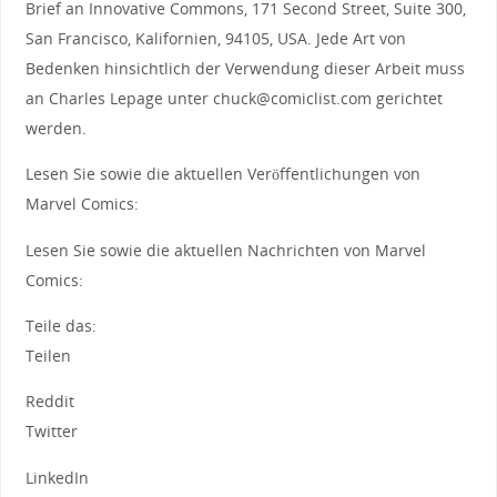
Brief an Innovative Commons, 171 Second Street, Suite 300,
San Francisco, Kalifornien, 94105, USA. Jede Art von
Bedenken hinsichtlich der Verwendung dieser Arbeit muss
an Charles Lepage unter chuck@comiclist.com gerichtet
werden.
Lesen Sie sowie die aktuellen Veröffentlichungen von
Marvel Comics:
Lesen Sie sowie die aktuellen Nachrichten von Marvel
Comics:
Teile das:
Teilen
Reddit
Twitter
LinkedIn