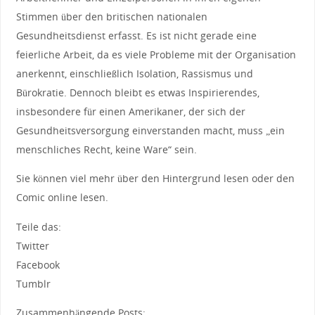
Stimmen über den britischen nationalen
Gesundheitsdienst erfasst. Es ist nicht gerade eine
feierliche Arbeit, da es viele Probleme mit der Organisation
anerkennt, einschließlich Isolation, Rassismus und
Bürokratie. Dennoch bleibt es etwas Inspirierendes,
insbesondere für einen Amerikaner, der sich der
Gesundheitsversorgung einverstanden macht, muss „ein
menschliches Recht, keine Ware“ sein.
Sie können viel mehr über den Hintergrund lesen oder den
Comic online lesen.
Teile das:
Twitter
Facebook
Tumblr
Zusammenhängende Posts: