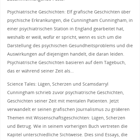
Psychiatrische Geschichten: Elf grafische Geschichten über
psychische Erkrankungen, die Cunningham Cunningham, in
einer psychiatrischen Station in England gearbeitet hat,
weshalb er weiß, wofür er spricht, wenn es sich um die
Darstellung des psychischen Gesundheitsproblems und die
Auswirkungen auf diejenigen handelt, die daran leiden.
Psychiatrische Geschichten basieren auf dem Tagebuch,
das er während seiner Zeit als…
Science Tales: Lügen, Scherzen und Scamsdarryl
Cunningham schrieb zuvor psychiatrische Geschichten,
Geschichten seiner Zeit mit mentalen Patienten. Jetzt
verwandelt er seinen grafischen Journalismus zu größeren
Themen mit Wissenschaftsgeschichten: Lügen, Scherzen
und Betrug. Wie in seinem vorherigen Buch vertreten die
Kapitel unterschiedliche Sichtweise. Dies sind Essays, die