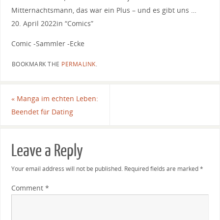
Mitternachtsmann, das war ein Plus – und es gibt uns …
20. April 2022in “Comics”
Comic -Sammler -Ecke
BOOKMARK THE
PERMALINK
.
«
Manga im echten Leben:
Beendet für Dating
Leave a Reply
Your email address will not be published.
Required fields are marked
*
Comment
*