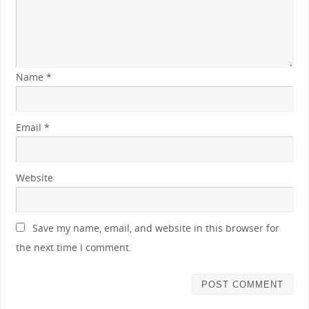
Name
*
Email
*
Website
Save my name, email, and website in this browser for
the next time I comment.