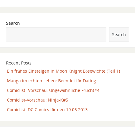
Search
Search
Recent Posts
Ein frühes Einsteigen in Moon Knight Bösewichte (Teil 1)
Manga im echten Leben: Beendet für Dating
Comiclist -Vorschau: Ungewöhnliche Frucht#4
Comiclist-Vorschau: Ninja-K#5
Comiclist: DC Comics für den 19.06.2013