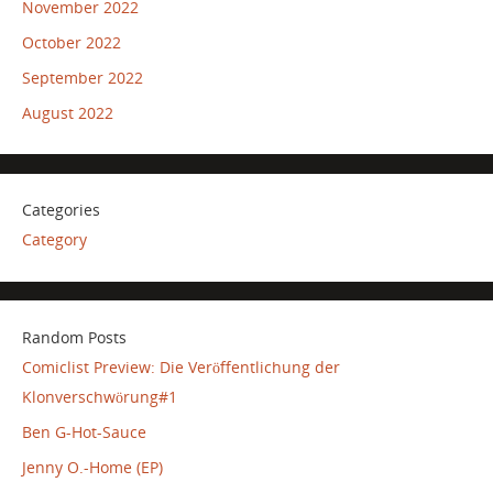
November 2022
October 2022
September 2022
August 2022
Categories
Category
Random Posts
Comiclist Preview: Die Veröffentlichung der
Klonverschwörung#1
Ben G-Hot-Sauce
Jenny O.-Home (EP)