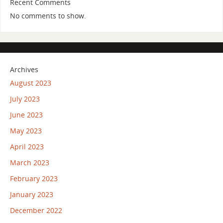
Recent Comments
No comments to show.
Archives
August 2023
July 2023
June 2023
May 2023
April 2023
March 2023
February 2023
January 2023
December 2022