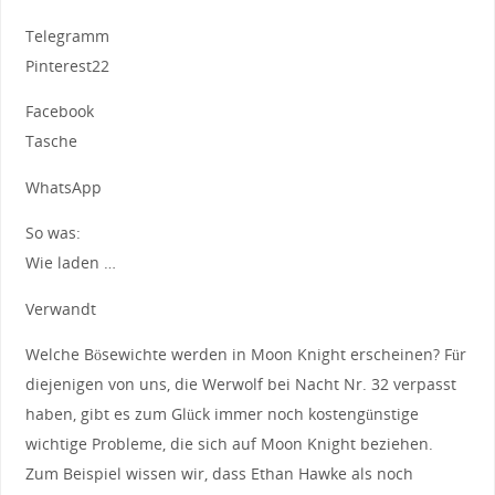
Telegramm
Pinterest22
Facebook
Tasche
WhatsApp
So was:
Wie laden …
Verwandt
Welche Bösewichte werden in Moon Knight erscheinen? Für
diejenigen von uns, die Werwolf bei Nacht Nr. 32 verpasst
haben, gibt es zum Glück immer noch kostengünstige
wichtige Probleme, die sich auf Moon Knight beziehen.
Zum Beispiel wissen wir, dass Ethan Hawke als noch