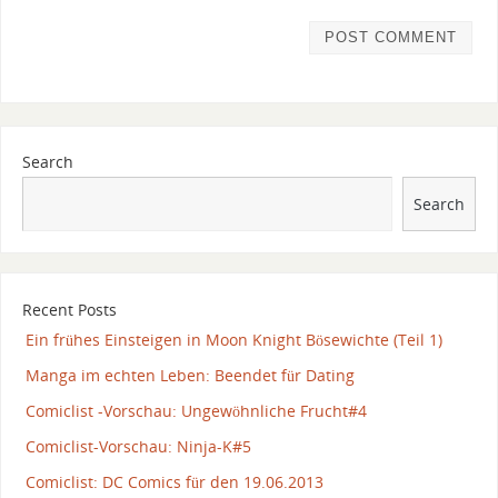
Search
Search
Recent Posts
Ein frühes Einsteigen in Moon Knight Bösewichte (Teil 1)
Manga im echten Leben: Beendet für Dating
Comiclist -Vorschau: Ungewöhnliche Frucht#4
Comiclist-Vorschau: Ninja-K#5
Comiclist: DC Comics für den 19.06.2013