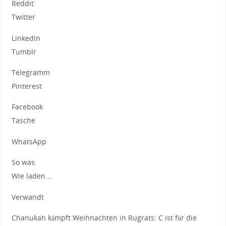
Reddit
Twitter
LinkedIn
Tumblr
Telegramm
Pinterest
Facebook
Tasche
WhatsApp
So was:
Wie laden …
Verwandt
Chanukah kämpft Weihnachten in Rugrats: C ist für die