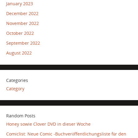
January 2023
December 2022
November 2022
October 2022
September 2022
August 2022
Categories
Category
Random Posts
Honey sowie Clover DVD in dieser Woche
Comiclist: Neue Comic -Buchveröffentlichungsliste für den