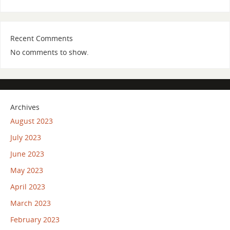
Recent Comments
No comments to show.
Archives
August 2023
July 2023
June 2023
May 2023
April 2023
March 2023
February 2023