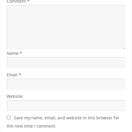
Comment
*
Name
*
Email
*
Website
Save my name, email, and website in this browser for
the next time I comment.