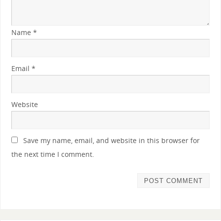
Name
*
Email
*
Website
Save my name, email, and website in this browser for
the next time I comment.