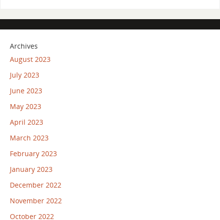
Archives
August 2023
July 2023
June 2023
May 2023
April 2023
March 2023
February 2023
January 2023
December 2022
November 2022
October 2022