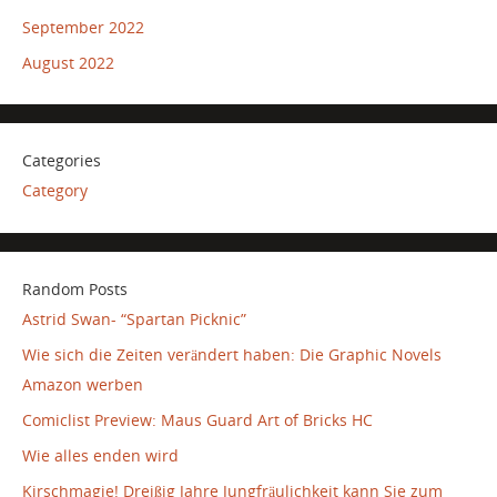
September 2022
August 2022
Categories
Category
Random Posts
Astrid Swan- “Spartan Picknic”
Wie sich die Zeiten verändert haben: Die Graphic Novels
Amazon werben
Comiclist Preview: Maus Guard Art of Bricks HC
Wie alles enden wird
Kirschmagie! Dreißig Jahre Jungfräulichkeit kann Sie zum