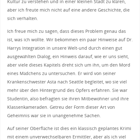
Kultur zu verstehen und in einer kleinen Stadt zu klären,
aber ich freute mich nicht auf eine andere Geschichte, die
sich verhalten.
Ich freue mich zu sagen, dass dieses Problem genau das
ist, was ich wollte. Wir bekommen ein paar Hinweise auf Dr.
Harrys Integration in unsere Welt-und durch einen gut
ausgewählten Dialog, ein Hinweis darauf, wie er uns sieht,
aber viele dieses Kapitels dreht sich um ihn, um den Mord
eines Mädchens zu untersuchen. Er wird von seiner
Krankenschwester Asta nach Seattle begleitet, wo sie viel
mehr über den Hintergrund des Opfers erfahren. Sie war
Studentin, also befragten sie ihren Mitbewohner und ihre
Klassenkameraden. Getreu der Form dieser Art von
Geheimnis war sie in unangenehme Sachen.
Auf seiner Oberfläche ist dies ein klassisch geplantes Krimi
mit einem unverwechselbaren Ermittler, aber als ich viel