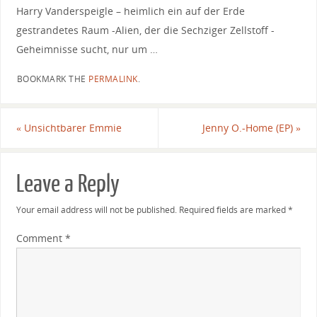
Harry Vanderspeigle – heimlich ein auf der Erde
gestrandetes Raum -Alien, der die Sechziger Zellstoff -
Geheimnisse sucht, nur um …
BOOKMARK THE
PERMALINK
.
«
Unsichtbarer Emmie
Jenny O.-Home (EP)
»
Leave a Reply
Your email address will not be published.
Required fields are marked
*
Comment
*