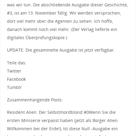
was wir tun. Die abschließende Ausgabe dieser Geschichte,
#3, ist am 13. November fällig. Wir werden versprochen,
dort viel mehr über die Agenten zu sehen. Ich hoffe,
danach kommt noch viel mehr. (Der Verlag lieferte ein
digitales Überprüfungskopie.)
UPDATE: Die gesammelte Ausgabe ist jetzt verfügbar.
Teile das:
Twitter
Facebook
Tumblr
Zusammenhängende Posts:
Resident Alien: Der Selbstmordblond #0Wenn Sie die
ersten Miniserie verpasst haben (jetzt als Bürger Alien:
Willkommen bei der Erde!), Ist diese Null -Ausgabe ein