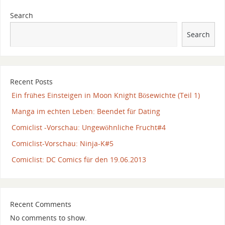
Search
Search
Recent Posts
Ein frühes Einsteigen in Moon Knight Bösewichte (Teil 1)
Manga im echten Leben: Beendet für Dating
Comiclist -Vorschau: Ungewöhnliche Frucht#4
Comiclist-Vorschau: Ninja-K#5
Comiclist: DC Comics für den 19.06.2013
Recent Comments
No comments to show.